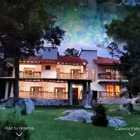
Haz tu reserva
Galería Fot