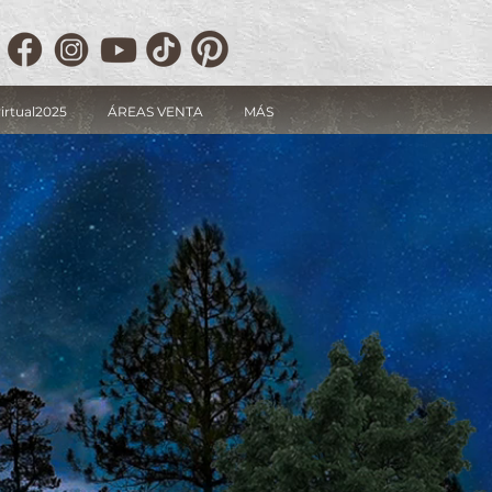
irtual2025
ÁREAS VENTA
MÁS