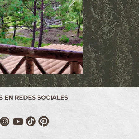
S EN REDES SOCIALES