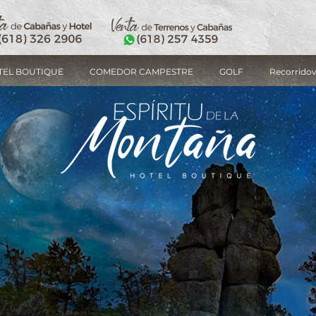
TEL BOUTIQUE
COMEDOR CAMPESTRE
GOLF
Recorridov