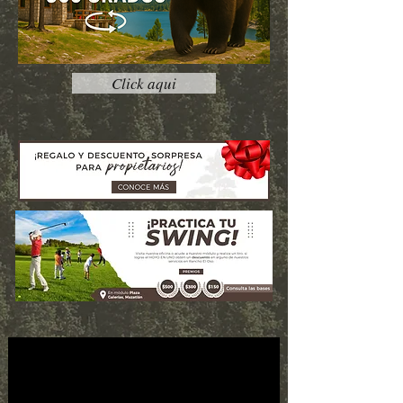
Click aqui