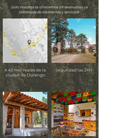
¡Solo nosotros te ofrecemos infraestructura ya
construida de elementos y servicios!
A 45 min reales de la
Seguridad las 24h
ciudad de Durango